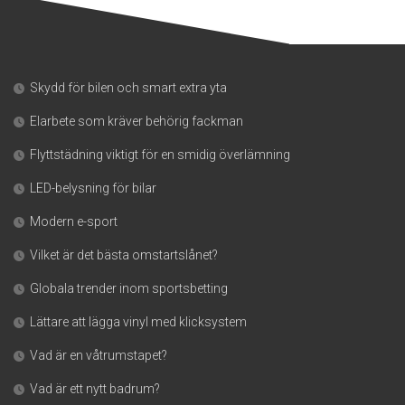
Skydd för bilen och smart extra yta
Elarbete som kräver behörig fackman
Flyttstädning viktigt för en smidig överlämning
LED-belysning för bilar
Modern e-sport
Vilket är det bästa omstartslånet?
Globala trender inom sportsbetting
Lättare att lägga vinyl med klicksystem
Vad är en våtrumstapet?
Vad är ett nytt badrum?