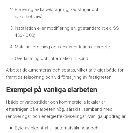
Planering av kabeldragning, kapslingar och
säkerhetsnivå
Installation eller modifiering enligt standard (t.ex. SS
436 40 00)
Mätning, provning och dokumentation av arbetet
Överlämning och information till kund
Arbetet dokumenteras och sparas, vilket är viktigt både för
framtida felsökning och vid försäljning av fastigheten.
Exempel på vanliga elarbeten
I både privatbostäder och kommersiella lokaler är
efterfrågan på elarbeten hög, särskilt i samband med
renoveringar och energieffektiviseringar. Vanliga uppdrag är:
Byte av elcentral till automatsäkringar och