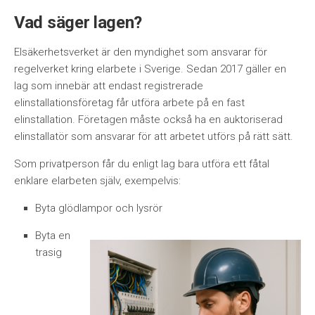
Vad säger lagen?
Elsäkerhetsverket är den myndighet som ansvarar för
regelverket kring elarbete i Sverige. Sedan 2017 gäller en
lag som innebär att endast registrerade
elinstallationsföretag får utföra arbete på en fast
elinstallation. Företagen måste också ha en auktoriserad
elinstallatör som ansvarar för att arbetet utförs på rätt sätt.
Som privatperson får du enligt lag bara utföra ett fåtal
enklare elarbeten själv, exempelvis:
Byta glödlampor och lysrör
Byta en
trasig